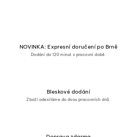
NOVINKA: Expresní doručení po Brně
Dodání do 120 minut v pracovní době.
Bleskové dodání
Zboží odesíláme do dvou pracovních dnů.
Doprava zdarma