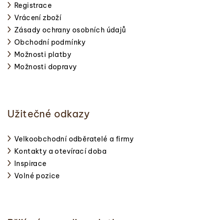
Registrace
Vrácení zboží
Zásady ochrany osobních údajů
Obchodní podmínky
Možnosti platby
Možnosti dopravy
Užitečné odkazy
Velkoobchodní odběratelé a firmy
Kontakty a otevírací doba
Inspirace
Volné pozice