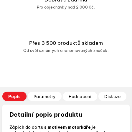
Pro objednávky nad 2 000 Kč.
Přes 3 500 produktů skladem
Od světoznámých a renomovaných značek.
Popis
Parametry
Hodnocení
Diskuze
Detailní popis produktu
Zápich do dortu
s motivem motorkáře
je