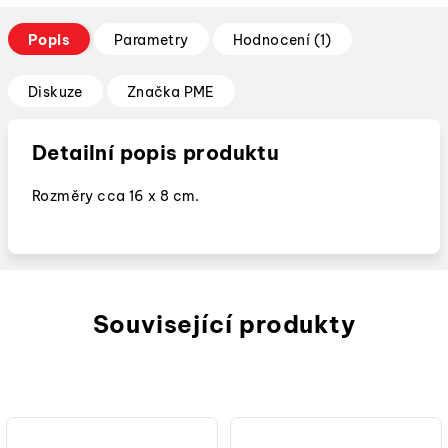
Popis
Parametry
Hodnocení (1)
Diskuze
Značka
PME
Detailní popis produktu
Rozměry cca 16 x 8 cm.
Související produkty