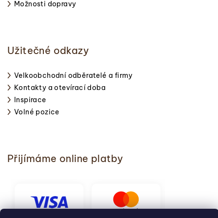
Možnosti dopravy
Užitečné odkazy
Velkoobchodní odběratelé a firmy
Kontakty a otevírací doba
Inspirace
Volné pozice
Přijímáme online platby