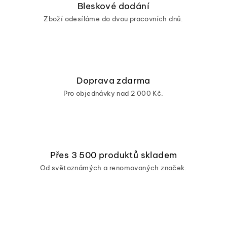
Bleskové dodání
Zboží odesíláme do dvou pracovních dnů.
Doprava zdarma
Pro objednávky nad 2 000 Kč.
Přes 3 500 produktů skladem
Od světoznámých a renomovaných značek.