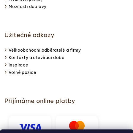
Možnosti dopravy
Užitečné odkazy
Velkoobchodní odběratelé a firmy
Kontakty a otevírací doba
Inspirace
Volné pozice
Přijímáme online platby