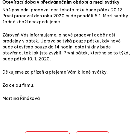
Otevírací doba v předvánočním období a mezi svátky
Náš poslední pracovní den tohoto roku bude pátek 20.12.
První pracovní den roku 2020 bude pondělí 6.1. Mezi svátky
žádné zboží neexpedujeme.
Zároveň Vás informujeme, o nové pracovní době naší
prodejny v pátek. Úprava se týká pouze pátku, kdy nově
bude otevřeno pouze do 14 hodin, ostatní dny bude
otevřeno, tak jak jste zvyklí. První pátek, kterého se to týká,
bude pátek 10. 1. 2020.
Děkujeme za přízeň a přejeme Vám klidné svátky.
Za celou firmu,
Martina Řiháková