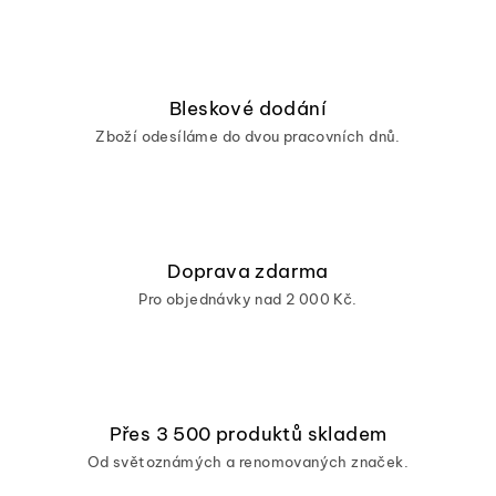
Bleskové dodání
Zboží odesíláme do dvou pracovních dnů.
Doprava zdarma
Pro objednávky nad 2 000 Kč.
Přes 3 500 produktů skladem
Od světoznámých a renomovaných značek.