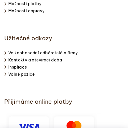
Možnosti platby
Možnosti dopravy
Užitečné odkazy
Velkoobchodní odběratelé a firmy
Kontakty a otevírací doba
Inspirace
Volné pozice
Přijímáme online platby